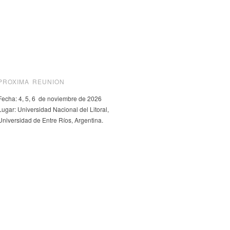
PROXIMA REUNION
Fecha: 4, 5, 6 de noviembre de 2026
Lugar: Universidad Nacional del Litoral,
Universidad de Entre Ríos, Argentina.