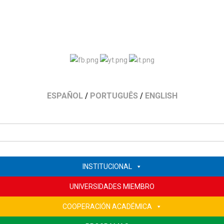
ESPAÑOL
/
PORTUGUÊS
/
ENGLISH
INSTITUCIONAL
UNIVERSIDADES MIEMBRO
COOPERACIÓN ACADÉMICA