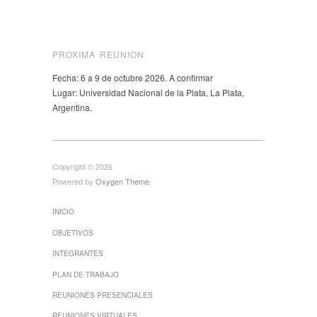
PROXIMA REUNION
Fecha: 6 a 9 de octubre 2026. A confirmar
Lugar: Universidad Nacional de la Plata, La Plata,
Argentina.
Copyright © 2026
Powered by
Oxygen Theme
.
INICIO
OBJETIVOS
INTEGRANTES
PLAN DE TRABAJO
REUNIONES PRESENCIALES
REUNIONES VIRTUALES