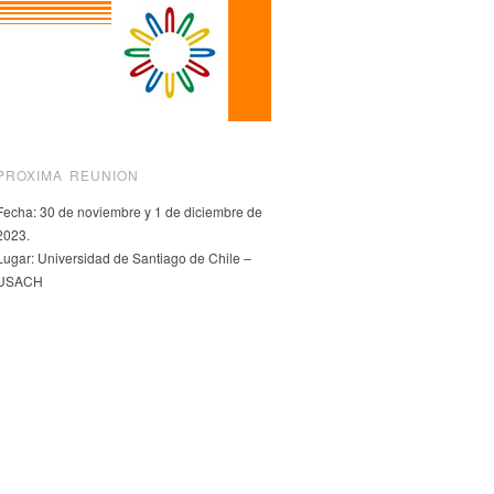
PROXIMA REUNION
Fecha: 30 de noviembre y 1 de diciembre de
2023.
Lugar: Universidad de Santiago de Chile –
USACH