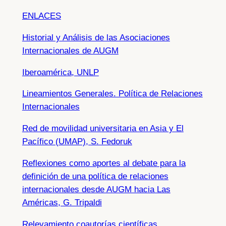
ENLACES
Historial y Análisis de las Asociaciones
Internacionales de AUGM
Iberoamérica, UNLP
Lineamientos Generales. Política de Relaciones
Internacionales
Red de movilidad universitaria en Asia y El
Pacífico (UMAP), S. Fedoruk
Reflexiones como aportes al debate para la
definición de una política de relaciones
internacionales desde AUGM hacia Las
Américas, G. Tripaldi
Relevamiento coautorías científicas